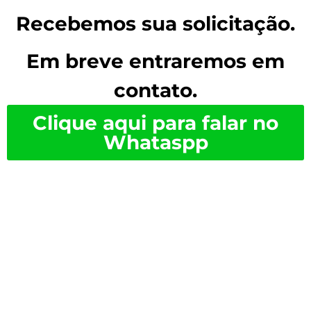
Recebemos sua solicitação.
Em breve entraremos em
contato.
Clique aqui para falar no
Whataspp