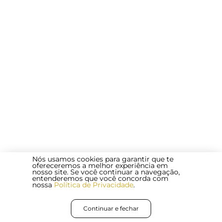
Nós usamos cookies para garantir que te
ofereceremos a melhor experiência em
nosso site. Se você continuar a navegação,
entenderemos que você concorda com
nossa
Política de Privacidade
.
Continuar e fechar