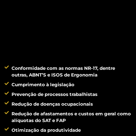
Conformidade com as normas NR-17, dentre
outras, ABNT’S e ISOS de Ergonomia
Cumprimento à legislação
Prevenção de processos trabalhistas
Redução de doenças ocupacionais
Redução de afastamentos e custos em geral como
alíquotas do SAT e FAP
Otimização da produtividade